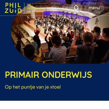
Zoeken
menu
PRIMAIR ONDERWIJS
Op het puntje van je stoel