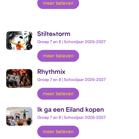
meer beleven
Stiltestorm
Groep 7 en 8 | Schooljaar 2026-2027
meer beleven
Rhythmix
Groep 7 en 8 | Schooljaar 2026-2027
meer beleven
Ik ga een Eiland kopen
Groep 7 en 8 | Schooljaar 2026-2027
meer beleven