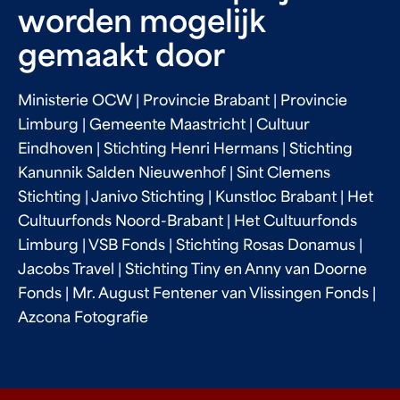
worden mogelijk
gemaakt door
Ministerie OCW | Provincie Brabant | Provincie
Limburg | Gemeente Maastricht | Cultuur
Eindhoven | Stichting Henri Hermans | Stichting
Kanunnik Salden Nieuwenhof | Sint Clemens
Stichting | Janivo Stichting | Kunstloc Brabant | Het
Cultuurfonds Noord-Brabant | Het Cultuurfonds
Limburg | VSB Fonds | Stichting Rosas Donamus |
Jacobs Travel | Stichting Tiny en Anny van Doorne
Fonds | Mr. August Fentener van Vlissingen Fonds |
Azcona Fotografie