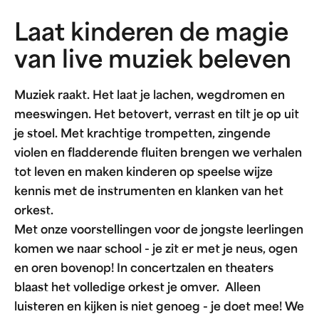
Laat kinderen de magie
van live muziek beleven
Muziek raakt. Het laat je lachen, wegdromen en
meeswingen. Het betovert, verrast en tilt je op uit
je stoel. Met krachtige trompetten, zingende
violen en fladderende fluiten brengen we verhalen
tot leven en maken kinderen op speelse wijze
kennis met de instrumenten en klanken van het
orkest.
Met onze voorstellingen voor de jongste leerlingen
komen we naar school - je zit er met je neus, ogen
en oren bovenop! In concertzalen en theaters
blaast het volledige orkest je omver. Alleen
luisteren en kijken is niet genoeg - je doet mee! We