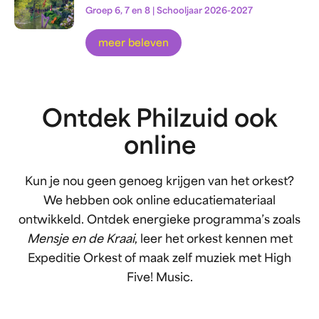
Groep 6, 7 en 8 | Schooljaar 2026-2027
meer beleven
Ontdek Philzuid ook
online
Kun je nou geen genoeg krijgen van het orkest?
We hebben ook online educatiemateriaal
ontwikkeld. Ontdek energieke programma’s zoals
Mensje en de Kraai
, leer het orkest kennen met
Expeditie Orkest of maak zelf muziek met High
Five! Music.