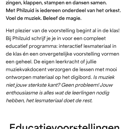
zingen, klappen, stampen en dansen samen.
Met Philzuid is iedereen onderdeel van het orkest.
Voel de muziek. Beleef de magie.
Het plezier van de voorstelling begint al in de klas!
Bij Philzuid schrijf je je in voor een compleet
educatief programma: interactief lesmateriaal in
de klas én een onvergetelijke voorstelling vormen
een geheel. De eigen leerkracht of jullie
muziekvakdocent verzorgen de lessen met mooi
ontworpen materiaal op het digibord.
Is muziek
niet jouw sterkste kant? Geen probleem! Jouw
enthousiasme is alles wat de leerlingen nodig
hebben, het lesmateriaal doet de rest.
Educatievoorstellingen