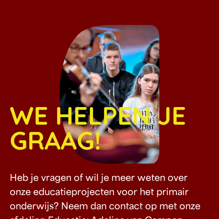
WE HELPEN JE
GRAAG!
Heb je vragen of wil je meer weten over
onze educatieprojecten voor het primair
onderwijs? Neem dan contact op met onze