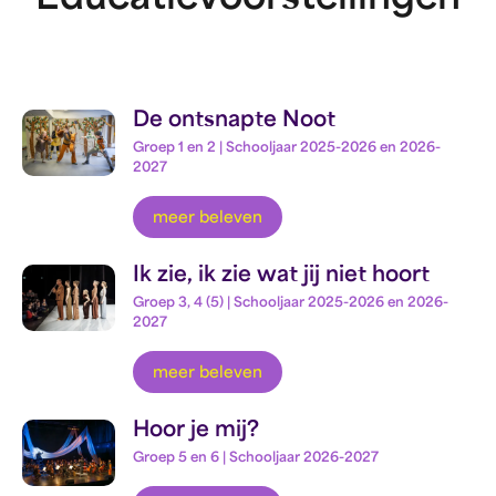
De ontsnapte Noot
Groep 1 en 2 | Schooljaar 2025-2026 en 2026-
2027
meer beleven
Ik zie, ik zie wat jij niet hoort
Groep 3, 4 (5) | Schooljaar 2025-2026 en 2026-
2027
meer beleven
Hoor je mij?
Groep 5 en 6 | Schooljaar 2026-2027