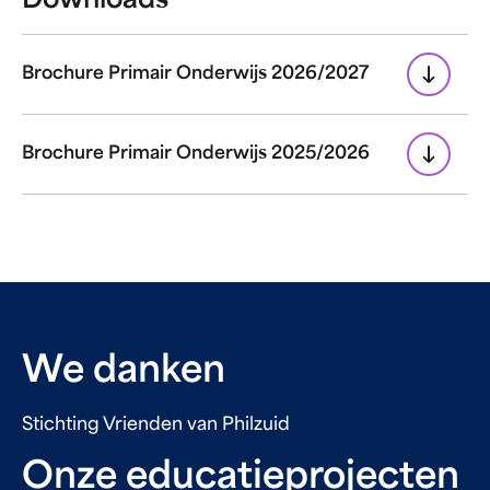
Downloads
Brochure Primair Onderwijs 2026/2027
Brochure Primair Onderwijs 2025/2026
We danken
Stichting Vrienden van Philzuid
Onze educatieprojecten