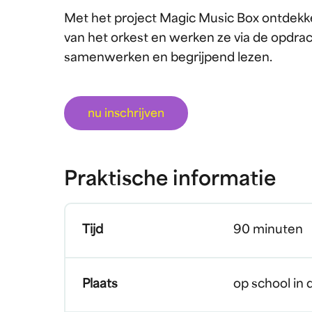
Met het project Magic Music Box ontdekk
van het orkest en werken ze via de opdracht
samenwerken en begrijpend lezen.
nu inschrijven
Praktische informatie
Tijd
90 minuten
Plaats
op school in 