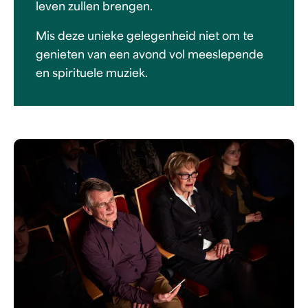
leven zullen brengen.
Mis deze unieke gelegenheid niet om te
genieten van een avond vol meeslepende
en spirituele muziek.