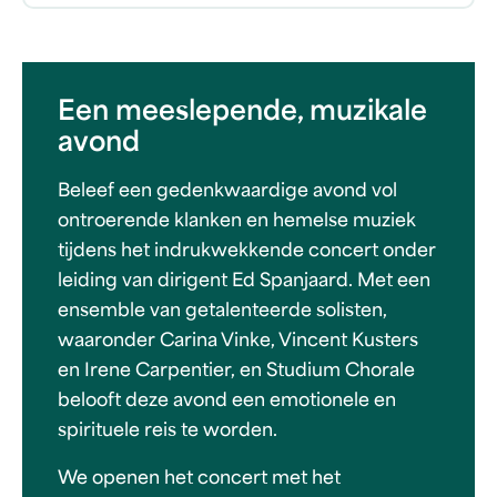
Een meeslepende, muzikale
avond
Beleef een gedenkwaardige avond vol
ontroerende klanken en hemelse muziek
tijdens het indrukwekkende concert onder
leiding van dirigent Ed Spanjaard. Met een
ensemble van getalenteerde solisten,
waaronder Carina Vinke, Vincent Kusters
en Irene Carpentier, en Studium Chorale
belooft deze avond een emotionele en
spirituele reis te worden.
We openen het concert met het