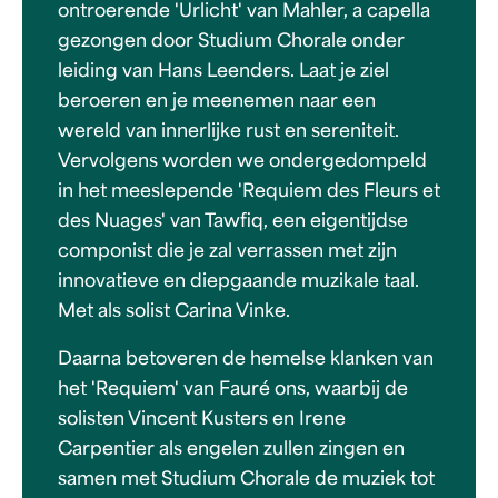
ontroerende 'Urlicht' van Mahler, a capella
gezongen door Studium Chorale onder
leiding van Hans Leenders. Laat je ziel
beroeren en je meenemen naar een
wereld van innerlijke rust en sereniteit.
Vervolgens worden we ondergedompeld
in het meeslepende 'Requiem des Fleurs et
des Nuages' van Tawfiq, een eigentijdse
componist die je zal verrassen met zijn
innovatieve en diepgaande muzikale taal.
Met als solist Carina Vinke.
Daarna betoveren de hemelse klanken van
het 'Requiem' van Fauré ons, waarbij de
solisten Vincent Kusters en Irene
Carpentier als engelen zullen zingen en
samen met Studium Chorale de muziek tot