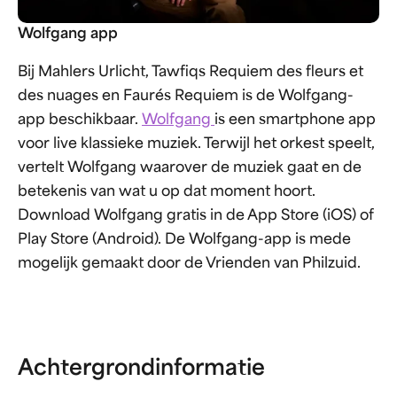
Wolfgang app
Bij Mahlers Urlicht, Tawfiqs Requiem des fleurs et
des nuages en Faurés Requiem is de Wolfgang-
app beschikbaar.
Wolfgang
is een smartphone app
voor live klassieke muziek. Terwijl het orkest speelt,
vertelt Wolfgang waarover de muziek gaat en de
betekenis van wat u op dat moment hoort.
Download Wolfgang gratis in de App Store (iOS) of
Play Store (Android). De Wolfgang-app is mede
mogelijk gemaakt door de Vrienden van Philzuid.
Achtergrondinformatie