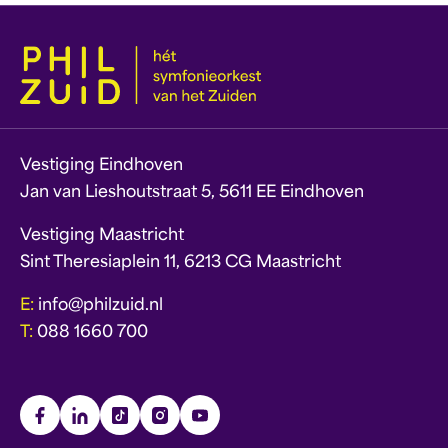
Vestiging Eindhoven
Jan van Lieshoutstraat 5, 5611 EE Eindhoven
Vestiging Maastricht
Sint Theresiaplein 11, 6213 CG Maastricht
E:
info@philzuid.nl
T:
088 1660 700