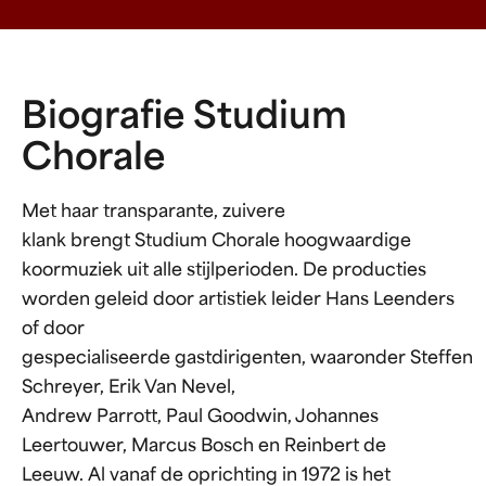
Biografie Studium
Chorale
Met haar transparante, zuivere
klank brengt Studium Chorale hoogwaardige
koormuziek uit alle stijlperioden. De producties
worden geleid door artistiek leider Hans Leenders
of door
gespecialiseerde gastdirigenten, waaronder Steffen
Schreyer, Erik Van Nevel,
Andrew Parrott, Paul Goodwin, Johannes
Leertouwer, Marcus Bosch en Reinbert de
Leeuw. Al vanaf de oprichting in 1972 is het