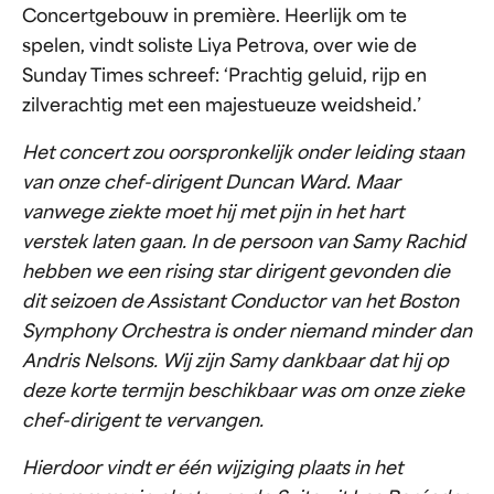
Concertgebouw in première. Heerlijk om te
spelen, vindt soliste Liya Petrova, over wie de
Sunday Times schreef: ‘Prachtig geluid, rijp en
zilverachtig met een majestueuze weidsheid.’
Het concert zou oorspronkelijk onder leiding staan
van onze chef-dirigent Duncan Ward. Maar
vanwege ziekte moet hij met pijn in het hart
verstek laten gaan. In de persoon van Samy Rachid
hebben we een rising star dirigent gevonden die
dit seizoen de Assistant Conductor van het Boston
Symphony Orchestra is onder niemand minder dan
Andris Nelsons. Wij zijn Samy dankbaar dat hij op
deze korte termijn beschikbaar was om onze zieke
chef-dirigent te vervangen.
Hierdoor vindt er één wijziging plaats in het