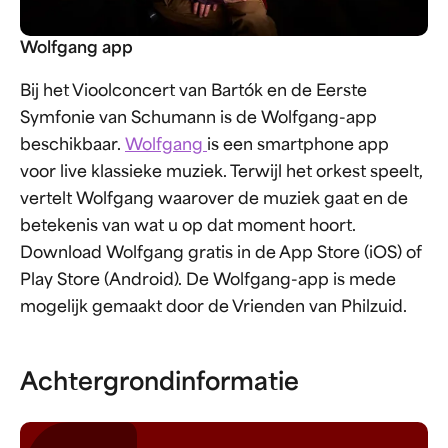
Wolfgang app
Bij het Vioolconcert van Bartók en de Eerste
Symfonie van Schumann is de Wolfgang-app
beschikbaar.
Wolfgang
is een smartphone app
voor live klassieke muziek. Terwijl het orkest speelt,
vertelt Wolfgang waarover de muziek gaat en de
betekenis van wat u op dat moment hoort.
Download Wolfgang gratis in de App Store (iOS) of
Play Store (Android). De Wolfgang-app is mede
mogelijk gemaakt door de Vrienden van Philzuid.
Achtergrondinformatie