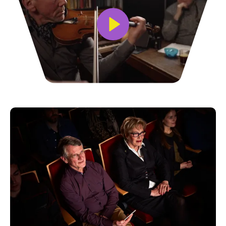
Bekijk video