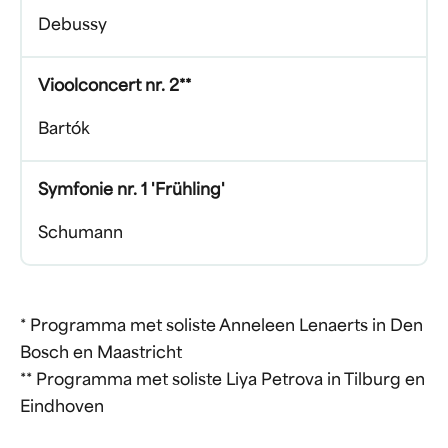
Debussy
Vioolconcert nr. 2**
Bartók
Symfonie nr. 1 'Frühling'
Schumann
* Programma met soliste Anneleen Lenaerts in Den
Bosch en Maastricht
** Programma met soliste Liya Petrova in Tilburg en
Eindhoven