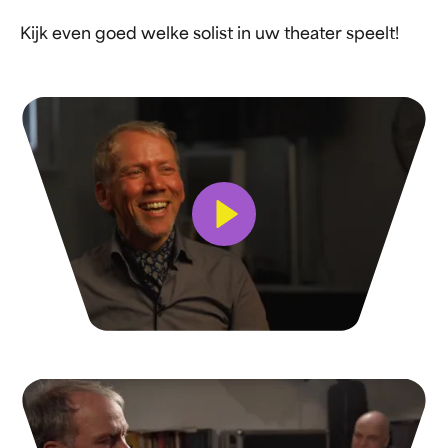
Kijk even goed welke solist in uw theater speelt!
Bekijk video