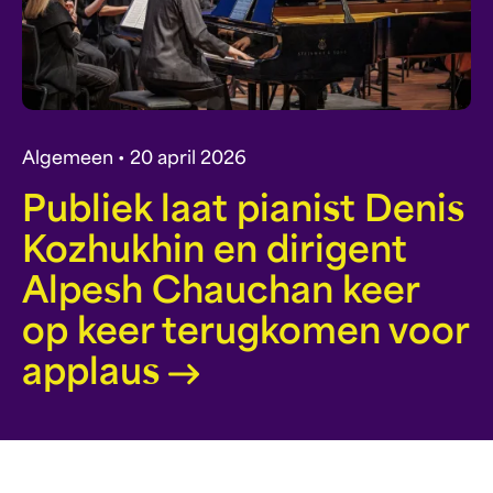
Algemeen • 20 april 2026
Publiek laat pianist Denis
Kozhukhin en dirigent
Alpesh Chauchan keer
op keer terugkomen voor
applaus