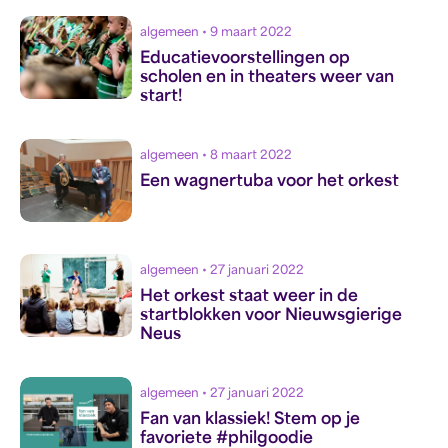
algemeen • 9 maart 2022
Educatievoorstellingen op
scholen en in theaters weer van
start!
algemeen • 8 maart 2022
Een wagnertuba voor het orkest
algemeen • 27 januari 2022
Het orkest staat weer in de
startblokken voor Nieuwsgierige
Neus
algemeen • 27 januari 2022
Fan van klassiek! Stem op je
favoriete #philgoodie