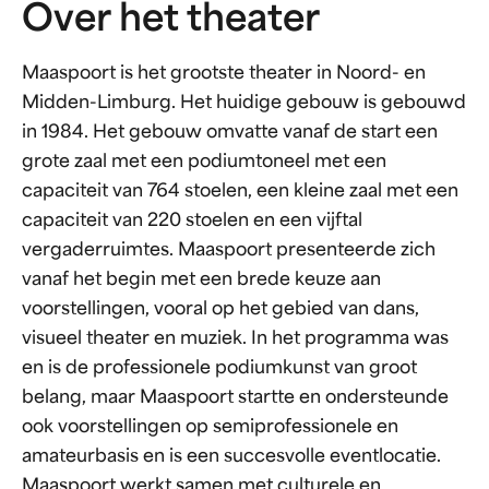
Over het theater
Maaspoort is het grootste theater in Noord- en
Midden-Limburg. Het huidige gebouw is gebouwd
in 1984. Het gebouw omvatte vanaf de start een
grote zaal met een podiumtoneel met een
capaciteit van 764 stoelen, een kleine zaal met een
capaciteit van 220 stoelen en een vijftal
vergaderruimtes. Maaspoort presenteerde zich
vanaf het begin met een brede keuze aan
voorstellingen, vooral op het gebied van dans,
visueel theater en muziek. In het programma was
en is de professionele podiumkunst van groot
belang, maar Maaspoort startte en ondersteunde
ook voorstellingen op semiprofessionele en
amateurbasis en is een succesvolle eventlocatie.
Maaspoort werkt samen met culturele en