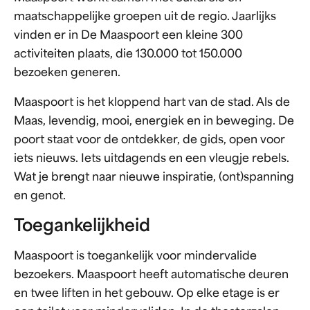
maatschappelijke groepen uit de regio. Jaarlijks
vinden er in De Maaspoort een kleine 300
activiteiten plaats, die 130.000 tot 150.000
bezoeken generen.
Maaspoort is het kloppend hart van de stad. Als de
Maas, levendig, mooi, energiek en in beweging. De
poort staat voor de ontdekker, de gids, open voor
iets nieuws. Iets uitdagends en een vleugje rebels.
Wat je brengt naar nieuwe inspiratie, (ont)spanning
en genot.
Toegankelijkheid
Maaspoort is toegankelijk voor mindervalide
bezoekers. Maaspoort heeft automatische deuren
en twee liften in het gebouw. Op elke etage is er