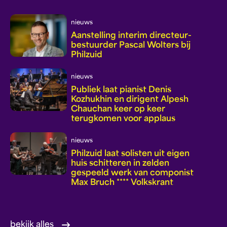
nieuws
Aanstelling interim directeur-
bestuurder Pascal Wolters bij
Philzuid
nieuws
Publiek laat pianist Denis
Kozhukhin en dirigent Alpesh
Chauchan keer op keer
terugkomen voor applaus
nieuws
Philzuid laat solisten uit eigen
huis schitteren in zelden
gespeeld werk van componist
Max Bruch **** Volkskrant
bekijk alles