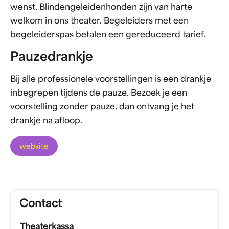
wenst. Blindengeleidenhonden zijn van harte
welkom in ons theater. Begeleiders met een
begeleiderspas betalen een gereduceerd tarief.
Pauzedrankje
Bij alle professionele voorstellingen is een drankje
inbegrepen tijdens de pauze. Bezoek je een
voorstelling zonder pauze, dan ontvang je het
drankje na afloop.
website
Contact
Theaterkassa