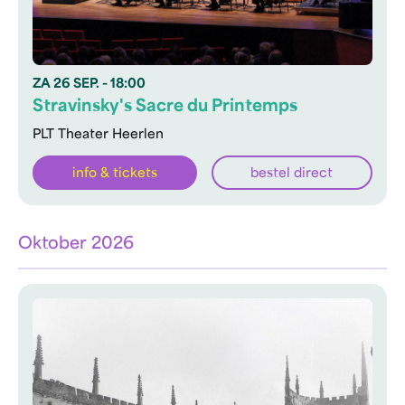
ZA
26 SEP.
- 18:00
Stravinsky's Sacre du Printemps
PLT Theater Heerlen
info & tickets
bestel direct
Oktober 2026