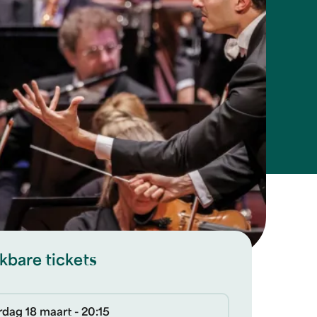
kbare tickets
dag 18 maart - 20:15