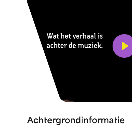
Bekijk 
Achtergrondinformatie