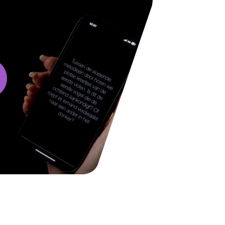
video