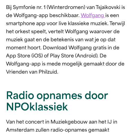
Bij Symfonie nr. 1 (Winterdromen) van Tsjaikovski is
de Wolfgang-app beschikbaar.
Wolfgang
is een
smartphone app voor live klassieke muziek. Terwijl
het orkest speelt, vertelt Wolfgang waarover de
muziek gaat en de betekenis van wat je op dat
moment hoort. Download Wolfgang gratis in de
App Store (iOS) of Play Store (Android). De
Wolfgang-app is mede mogelijk gemaakt door de
Vrienden van Philzuid.
Radio opnames door
NPOklassiek
Van het concert in Muziekgebouw aan het IJ in
Amsterdam zullen radio-opnames gemaakt