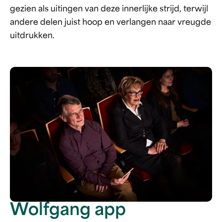
gezien als uitingen van deze innerlijke strijd, terwijl
andere delen juist hoop en verlangen naar vreugde
uitdrukken.
Wolfgang app