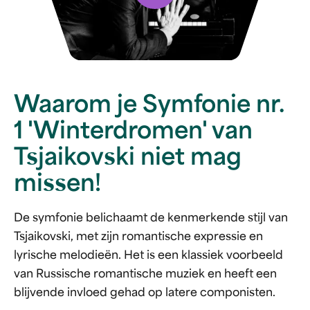
Waarom je Symfonie nr.
1 'Winterdromen' van
Tsjaikovski niet mag
missen!
De symfonie belichaamt de kenmerkende stijl van
Tsjaikovski, met zijn romantische expressie en
lyrische melodieën. Het is een klassiek voorbeeld
van Russische romantische muziek en heeft een
blijvende invloed gehad op latere componisten.