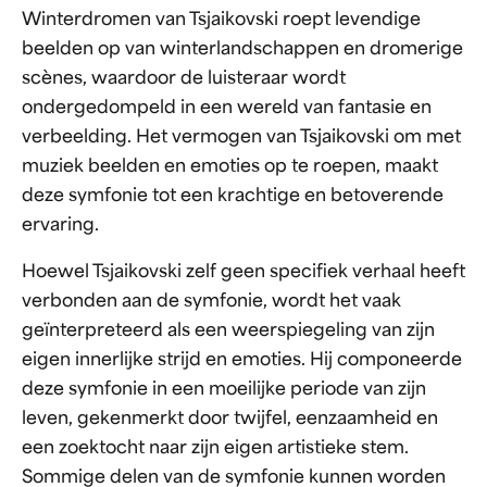
Winterdromen van Tsjaikovski roept levendige
beelden op van winterlandschappen en dromerige
scènes, waardoor de luisteraar wordt
ondergedompeld in een wereld van fantasie en
verbeelding. Het vermogen van Tsjaikovski om met
muziek beelden en emoties op te roepen, maakt
deze symfonie tot een krachtige en betoverende
ervaring.
Hoewel Tsjaikovski zelf geen specifiek verhaal heeft
verbonden aan de symfonie, wordt het vaak
geïnterpreteerd als een weerspiegeling van zijn
eigen innerlijke strijd en emoties. Hij componeerde
deze symfonie in een moeilijke periode van zijn
leven, gekenmerkt door twijfel, eenzaamheid en
een zoektocht naar zijn eigen artistieke stem.
Sommige delen van de symfonie kunnen worden