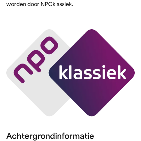
worden door NPOklassiek.
Achtergrondinformatie