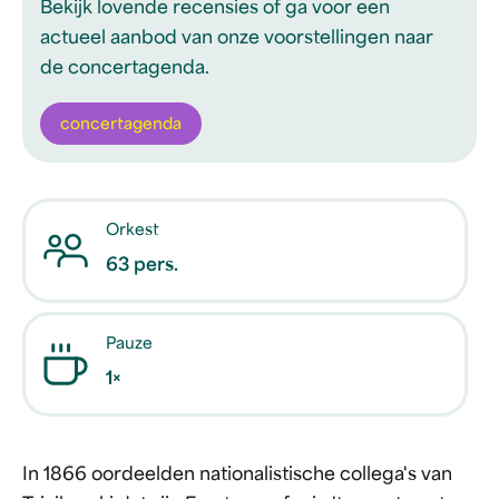
Bekijk lovende recensies of ga voor een
actueel aanbod van onze voorstellingen naar
de concertagenda.
concertagenda
Orkest
63 pers.
Pauze
1×
In 1866 oordeelden nationalistische collega's van