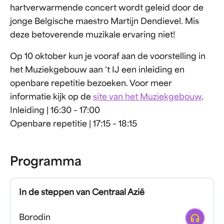
hartverwarmende concert wordt geleid door de
jonge Belgische maestro Martijn Dendievel. Mis
deze betoverende muzikale ervaring niet!
Op 10 oktober kun je vooraf aan de voorstelling in
het Muziekgebouw aan 't IJ een inleiding en
openbare repetitie bezoeken. Voor meer
informatie kijk op de
site van het Muziekgebouw
.
Inleiding | 16:30 – 17:00
Openbare repetitie | 17:15 – 18:15
Programma
In de steppen van Centraal Azië
Afspelen
Borodin