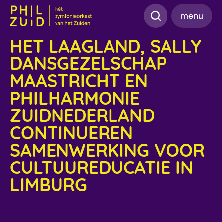
Zoeken
menu
HET LAAGLAND, SALLY
DANSGEZELSCHAP
MAASTRICHT EN
PHILHARMONIE
ZUIDNEDERLAND
CONTINUEREN
SAMENWERKING VOOR
CULTUUREDUCATIE IN
LIMBURG