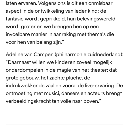
laten ervaren. Volgens ons is dit een onmisbaar
aspect in de ontwikkeling van ieder kind; de
fantasie wordt geprikkeld, hun belevingswereld
wordt groter en we brengen hen op een
invoelbare manier in aanraking met thema’s die
voor hen van belang zijn.”
Adeline van Campen (philharmonie zuidnederland):
“Daarnaast willen we kinderen zoveel mogelijk
onderdompelen in de magie van het theater: dat
grote gebouw, het zachte pluche, de
indrukwekkende zaal en vooral de live-ervaring. De
ontmoeting met musici, dansers en acteurs brengt
verbeeldingskracht ten volle naar boven.”