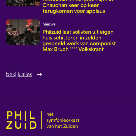
Chauchan keer op keer
terugkomen voor applaus
nieuws
Philzuid laat solisten uit eigen
huis schitteren in zelden
gespeeld werk van componist
Max Bruch **** Volkskrant
bekijk alles