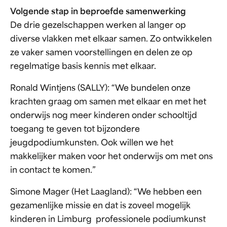
Volgende stap in beproefde samenwerking
De drie gezelschappen werken al langer op
diverse vlakken met elkaar samen. Zo ontwikkelen
ze vaker samen voorstellingen en delen ze op
regelmatige basis kennis met elkaar.
Ronald Wintjens (SALLY): “We bundelen onze
krachten graag om samen met elkaar en met het
onderwijs nog meer kinderen onder schooltijd
toegang te geven tot bijzondere
jeugdpodiumkunsten. Ook willen we het
makkelijker maken voor het onderwijs om met ons
in contact te komen.”
Simone Mager (Het Laagland): “We hebben een
gezamenlijke missie en dat is zoveel mogelijk
kinderen in Limburg professionele podiumkunst