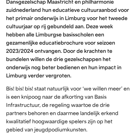
Dansgezelschap Maastricht en philharmonie
zuidnederland hun educatieve cultuuraanbod voor
het primair onderwijs in Limburg voor het tweede
cultuurjaar op rij gebundeld aan. Deze week
hebben alle Limburgse basisscholen een
gezamenlijke educatiebrochure voor seizoen
2023/2024 ontvangen. Door de krachten te
bundelen willen de drie gezelschappen het
onderwijs nog beter bedienen en hun impact in
Limburg verder vergroten.
Bis! bis! bis! staat natuurlijk voor ‘we willen meer’ en
is een knipoog naar de afkorting van Basis
Infrastructuur, de regeling waartoe de drie
partners behoren en daarmee landelijk erkend
kwalitatief hoogwaardige spelers zijn op het
gebied van jeugdpodiumkunsten.