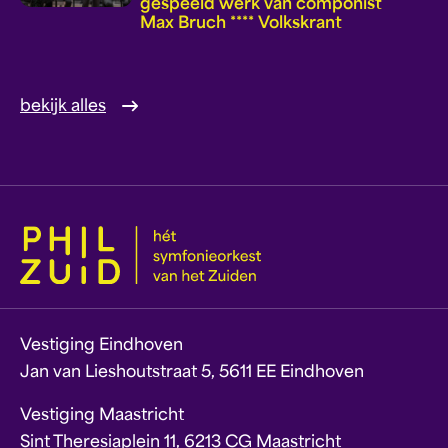
gespeeld werk van componist
Max Bruch **** Volkskrant
bekijk alles
Vestiging Eindhoven
Jan van Lieshoutstraat 5, 5611 EE Eindhoven
Vestiging Maastricht
Sint Theresiaplein 11, 6213 CG Maastricht