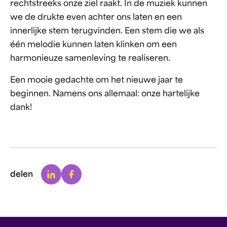
rechtstreeks onze ziel raakt. In de muziek kunnen
we de drukte even achter ons laten en een
innerlijke stem terugvinden. Een stem die we als
één melodie kunnen laten klinken om een
harmonieuze samenleving te realiseren.
Een mooie gedachte om het nieuwe jaar te
beginnen. Namens ons allemaal: onze hartelijke
dank!
Linkedin
Facebook
delen