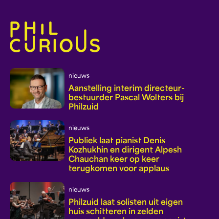
nieuws
Aanstelling interim directeur-
bestuurder Pascal Wolters bij
Philzuid
nieuws
Publiek laat pianist Denis
Kozhukhin en dirigent Alpesh
Chauchan keer op keer
terugkomen voor applaus
nieuws
Philzuid laat solisten uit eigen
huis schitteren in zelden