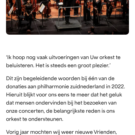
‘Ik hoop nog vaak uitvoeringen van Uw orkest te
beluisteren. Het is steeds een groot plezier.’
Dit zijn begeleidende woorden bij één van de
donaties aan philharmonie zuidnederland in 2022.
Hieruit blijkt voor ons eens te meer dat het geluk
dat mensen ondervinden bij het bezoeken van
onze concerten, de belangrijkste reden is ons
orkest te ondersteunen.
Vorig jaar mochten wij weer nieuwe Vrienden,