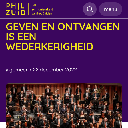
Zoeken
menu
GEVEN EN ONTVANGEN
IS EEN
WEDERKERIGHEID
algemeen • 22 december 2022