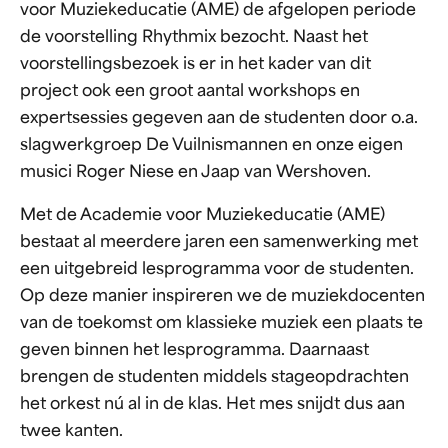
voor Muziekeducatie (AME) de afgelopen periode
de voorstelling Rhythmix bezocht. Naast het
voorstellingsbezoek is er in het kader van dit
project ook een groot aantal workshops en
expertsessies gegeven aan de studenten door o.a.
slagwerkgroep De Vuilnismannen en onze eigen
musici Roger Niese en Jaap van Wershoven.
Met de Academie voor Muziekeducatie (AME)
bestaat al meerdere jaren een samenwerking met
een uitgebreid lesprogramma voor de studenten.
Op deze manier inspireren we de muziekdocenten
van de toekomst om klassieke muziek een plaats te
geven binnen het lesprogramma. Daarnaast
brengen de studenten middels stageopdrachten
het orkest nú al in de klas. Het mes snijdt dus aan
twee kanten.