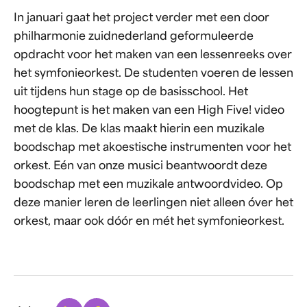
In januari gaat het project verder met een door
philharmonie zuidnederland geformuleerde
opdracht voor het maken van een lessenreeks over
het symfonieorkest. De studenten voeren de lessen
uit tijdens hun stage op de basisschool. Het
hoogtepunt is het maken van een High Five! video
met de klas. De klas maakt hierin een muzikale
boodschap met akoestische instrumenten voor het
orkest. Eén van onze musici beantwoordt deze
boodschap met een muzikale antwoordvideo. Op
deze manier leren de leerlingen niet alleen óver het
orkest, maar ook dóór en mét het symfonieorkest.