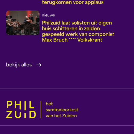
terugkomen voor applaus
nieuws
Philzuid laat solisten uit eigen
huis schitteren in zelden
gespeeld werk van componist
Max Bruch **** Volkskrant
bekijk alles