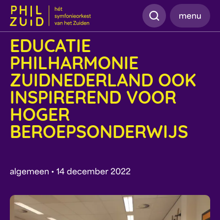
Zoeken
menu
EDUCATIE
PHILHARMONIE
ZUIDNEDERLAND OOK
INSPIREREND VOOR
HOGER
BEROEPSONDERWIJS
algemeen • 14 december 2022