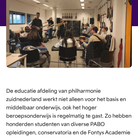
De educatie afdeling van philharmonie
zuidnederland werkt niet alleen voor het basis en
middelbaar onderwijs, ook het hoger
beroepsonderwijs is regelmatig te gast. Zo hebben
honderden studenten van diverse PABO
opleidingen, conservatoria en de Fontys Academie