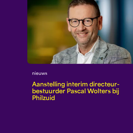
nieuws
Aanstelling interim directeur-
bestuurder Pascal Wolters bij
Philzuid