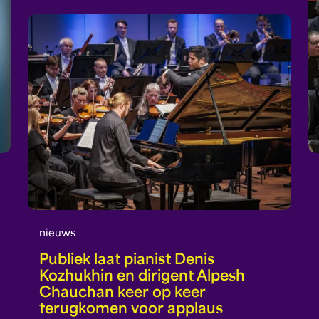
nieuws
Publiek laat pianist Denis
Kozhukhin en dirigent Alpesh
Chauchan keer op keer
terugkomen voor applaus