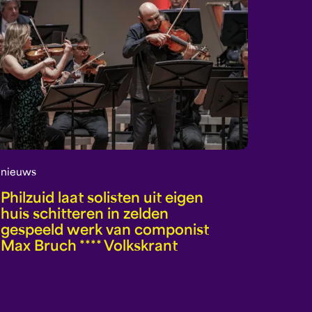
nieuws
Philzuid laat solisten uit eigen
huis schitteren in zelden
gespeeld werk van componist
Max Bruch **** Volkskrant