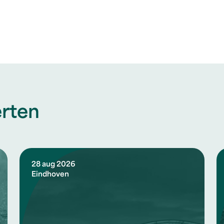
rten
28 aug 2026
Eindhoven