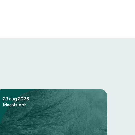
23 aug 2026
Maastricht