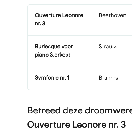
Ouverture Leonore
Beethoven
nr. 3
Burlesque voor
Strauss
piano & orkest
Symfonie nr. 1
Brahms
Betreed deze droomwere
Ouverture Leonore nr. 3