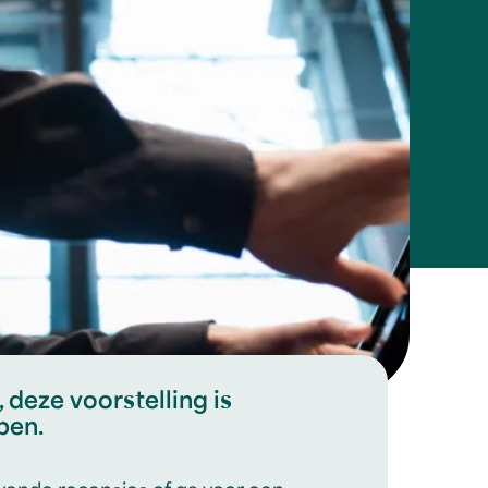
 deze voorstelling is
pen.