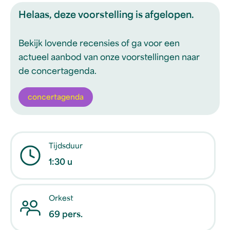
Helaas, deze voorstelling is afgelopen.
Bekijk lovende recensies of ga voor een
actueel aanbod van onze voorstellingen naar
de concertagenda.
concertagenda
Tijdsduur
1:30 u
Orkest
69 pers.