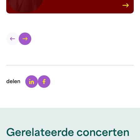
Linkedin
Facebook
delen
Gerelateerde concerten