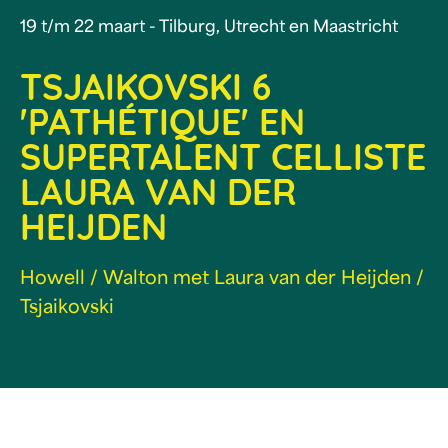
19 t/m 22 maart - Tilburg, Utrecht en Maastricht
TSJAIKOVSKI 6
'PATHÉTIQUE' EN
SUPERTALENT CELLISTE
LAURA VAN DER
HEIJDEN
Howell / Walton met Laura van der Heijden /
Tsjaikovski