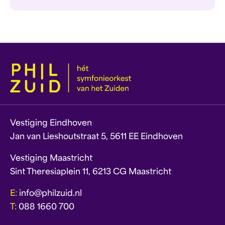
Vestiging Eindhoven
Jan van Lieshoutstraat 5, 5611 EE Eindhoven
Vestiging Maastricht
Sint Theresiaplein 11, 6213 CG Maastricht
E:
info@philzuid.nl
T:
088 1660 700