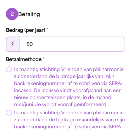
2
Betaling
Bedrag (per jaar)
*
€
Betaalmethode
*
Ik machtig stichting Vrienden van philharmonie
zuidnederland de bijdrage
jaarlijks
van mijn
bankrekeningnummer af te schrijven via SEPA-
incasso. De incasso vindt voorafgaand aan een
nieuw concertseizoen plaats, in de maand
mei/juni. Je wordt vooraf geïnformeerd.
Ik machtig stichting Vrienden van philharmonie
zuidnederland de bijdrage
maandelijks
van mijn
bankrekeningnummer af te schrijven via SEPA-