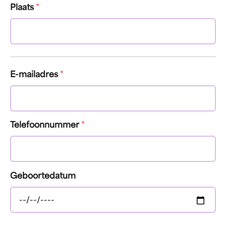
Plaats
*
E-mailadres
*
Telefoonnummer
*
Geboortedatum