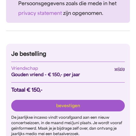
Persoonsgegevens zoals die mede in het
privacy statement
zijn opgenomen.
Je bestelling
Vriendschap
wijzig
Gouden vriend -
€ 150,-
per jaar
Totaal
€ 150,-
bevestigen
De jaarlijkse incasso vindt voorafgaand aan een nieuw
concertseizoen, in de maand mei/juni plaats. Je wordt vooraf
geïnformeerd. Maak je je bijdrage zelf over, dan ontvang je
jaarlijks medio mei een betaalverzoek.