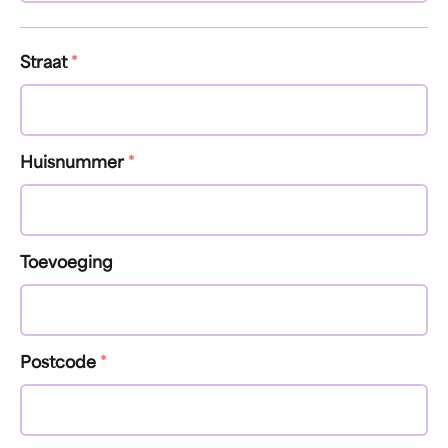
Straat
*
Huisnummer
*
Toevoeging
Postcode
*