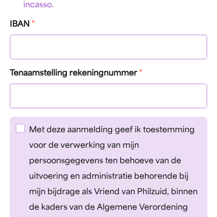
incasso.
IBAN
*
Tenaamstelling rekeningnummer
*
Met deze aanmelding geef ik toestemming
voor de verwerking van mijn
persoonsgegevens ten behoeve van de
uitvoering en administratie behorende bij
mijn bijdrage als Vriend van Philzuid, binnen
de kaders van de Algemene Verordening