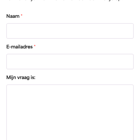
Naam
*
E-mailadres
*
Mijn vraag is: