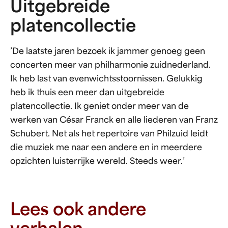
Uitgebreide
platencollectie
’De laatste jaren bezoek ik jammer genoeg geen
concerten meer van philharmonie zuidnederland.
Ik heb last van evenwichtsstoornissen. Gelukkig
heb ik thuis een meer dan uitgebreide
platencollectie. Ik geniet onder meer van de
werken van César Franck en alle liederen van Franz
Schubert. Net als het repertoire van Philzuid leidt
die muziek me naar een andere en in meerdere
opzichten luisterrijke wereld. Steeds weer.’
Lees ook andere