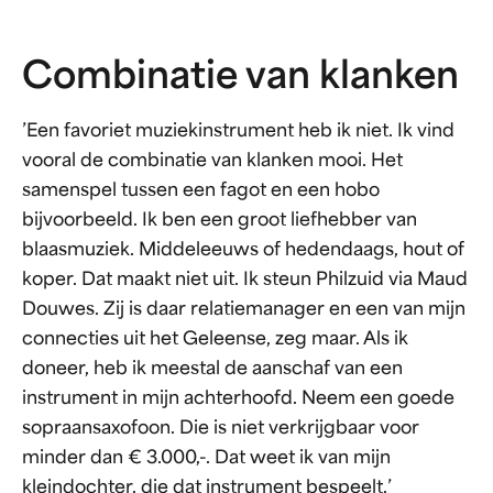
Combinatie van klanken
’Een favoriet muziekinstrument heb ik niet. Ik vind
vooral de combinatie van klanken mooi. Het
samenspel tussen een fagot en een hobo
bijvoorbeeld. Ik ben een groot liefhebber van
blaasmuziek. Middeleeuws of hedendaags, hout of
koper. Dat maakt niet uit. Ik steun Philzuid via Maud
Douwes. Zij is daar relatiemanager en een van mijn
connecties uit het Geleense, zeg maar. Als ik
doneer, heb ik meestal de aanschaf van een
instrument in mijn achterhoofd. Neem een goede
sopraansaxofoon. Die is niet verkrijgbaar voor
minder dan € 3.000,-. Dat weet ik van mijn
kleindochter, die dat instrument bespeelt.’