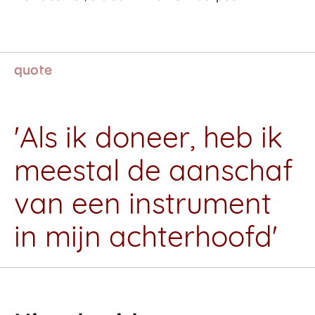
quote
'Als ik doneer, heb ik
meestal de aanschaf
van een instrument
in mijn achterhoofd'