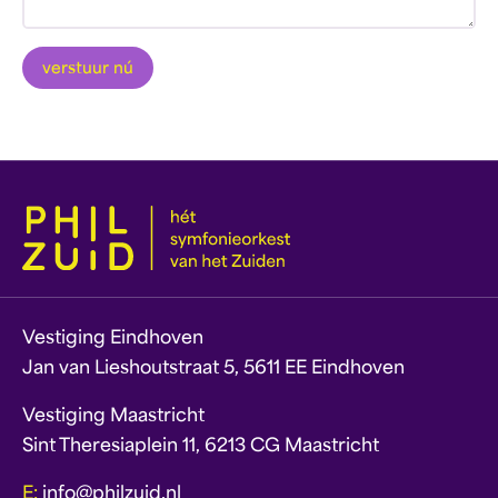
verstuur nú
Vestiging Eindhoven
Jan van Lieshoutstraat 5, 5611 EE Eindhoven
Vestiging Maastricht
Sint Theresiaplein 11, 6213 CG Maastricht
E:
info@philzuid.nl