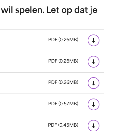
wil spelen. Let op dat je
PDF (0.26MB)
PDF (0.26MB)
PDF (0.26MB)
PDF (0.57MB)
PDF (0.45MB)