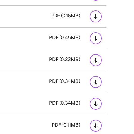
PDF (0.16MB)
PDF (0.45MB)
PDF (0.33MB)
PDF (0.34MB)
PDF (0.34MB)
PDF (0.11MB)