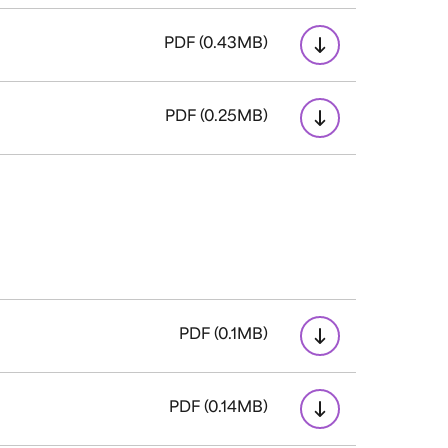
PDF (0.43MB)
PDF (0.25MB)
PDF (0.1MB)
PDF (0.14MB)