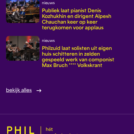
nieuws
Publiek laat pianist Denis
Kozhukhin en dirigent Alpesh
Chauchan keer op keer
terugkomen voor applaus
nieuws
Philzuid laat solisten uit eigen
huis schitteren in zelden
gespeeld werk van componist
Max Bruch **** Volkskrant
bekijk alles