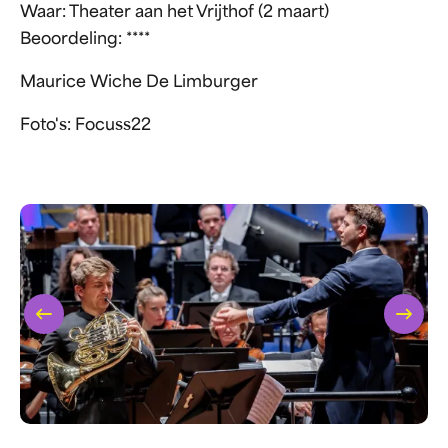
Waar: Theater aan het Vrijthof (2 maart)
Beoordeling: ****
Maurice Wiche De Limburger
Foto's: Focuss22
Vorige
Volgen