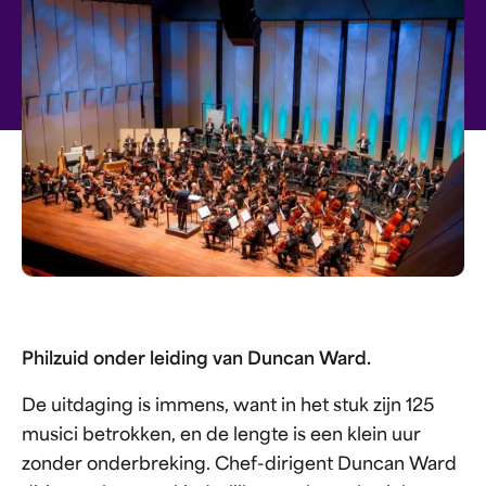
Philzuid onder leiding van Duncan Ward.
De uitdaging is immens, want in het stuk zijn 125
musici betrokken, en de lengte is een klein uur
zonder onderbreking. Chef-dirigent Duncan Ward