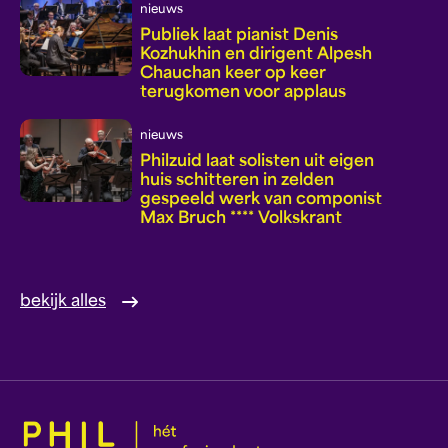
nieuws
Publiek laat pianist Denis
Kozhukhin en dirigent Alpesh
Chauchan keer op keer
terugkomen voor applaus
nieuws
Philzuid laat solisten uit eigen
huis schitteren in zelden
gespeeld werk van componist
Max Bruch **** Volkskrant
bekijk alles