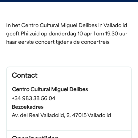
In het Centro Cultural Miguel Delibes in Valladolid
geeft Philzuid op donderdag 10 april om 19.30 uur
haar eerste concert tijdens de concertreis.
Contact
Centro Cultural Miguel Delibes
+34 983 38 56 04
Bezoekadres
Av. del Real Valladolid, 2, 47015 Valladolid