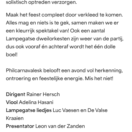
solistisch optreden verzorgen.
Maak het feest compleet door verkleed te komen.
Alles mag en niets is te gek, samen maken we er
een kleurrijk spektakel van! Ook een aantal
Lampegatse dweilorkesten zijn weer van de partij,
dus ook vooraf én achteraf wordt het één dolle
boel!
Philcarnavalesk belooft een avond vol herkenning,
ontroering en feestelijke energie. Mis het niet!
Dirigent
Rainer Hersch
Viool
Adelina Hasani
Lampegatse liedjes
Luc Vaesen en De Valse
Kraaien
Presentator
Leon van der Zanden