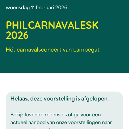
woensdag 11 februari 2026
PHILCARNAVALESK
2026
Hét carnavalsconcert van Lampegat!
Helaas, deze voorstelling is afgelopen.
Bekijk lovende recensies of ga voor een
actueel aanbod van onze voorstellingen naar