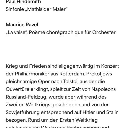
Paul Hindemith
Sinfonie „Mathis der Maler“
Maurice Ravel
„La valse“, Poème chorégraphique für Orchester
Krieg und Frieden sind allgegenwärtig im Konzert
der Philharmoniker aus Rotterdam. Prokofjews
gleichnamige Oper nach Tolstoi, aus der die
Ouvertüre erklingt, spielt zur Zeit von Napoleons
Russland-Feldzug, wurde aber während des
Zweiten Weltkriegs geschrieben und von der
Sowjetführung entsprechend auf Hitler und Stalin
bezogen. Rund um den Ersten Weltkrieg