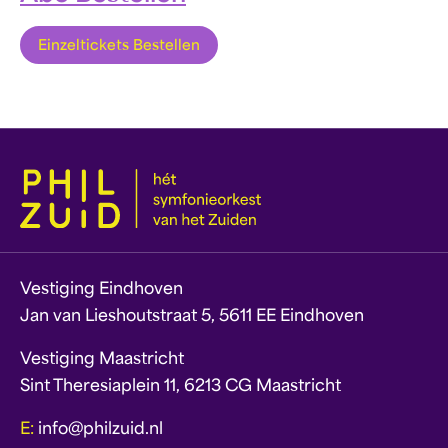
Einzeltickets Bestellen
Vestiging Eindhoven
Jan van Lieshoutstraat 5, 5611 EE Eindhoven
Vestiging Maastricht
Sint Theresiaplein 11, 6213 CG Maastricht
E:
info@philzuid.nl