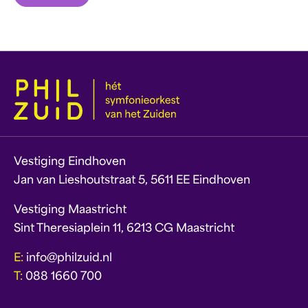
Vestiging Eindhoven
Jan van Lieshoutstraat 5, 5611 EE Eindhoven
Vestiging Maastricht
Sint Theresiaplein 11, 6213 CG Maastricht
E:
info@philzuid.nl
T:
088 1660 700