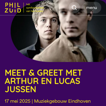
Zoeken
menu
MEET & GREET MET
ARTHUR EN LUCAS
JUSSEN
17 mei 2025 | Muziekgebouw Eindhoven