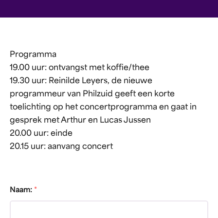
Programma
19.00 uur: ontvangst met koffie/thee
19.30 uur: Reinilde Leyers, de nieuwe
programmeur van Philzuid geeft een korte
toelichting op het concertprogramma en gaat in
gesprek met Arthur en Lucas Jussen
20.00 uur: einde
20.15 uur: aanvang concert
Naam:
*