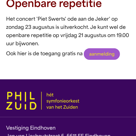
Openbare repetitie
Het concert 'Piet Swerts' ode aan de Jeker' op
zondag 23 augustus is uitverkocht. Je kunt wel de
openbare repetitie op vrijdag 21 augustus om 19.00
uur bijwonen.
Ook hier is de toegang gratis na
aanmelding
Vestiging Eindhoven