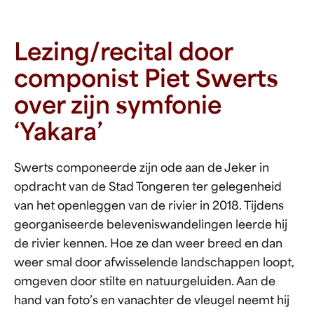
Lezing/recital door
componist Piet Swerts
over zijn symfonie
‘Yakara’
Swerts componeerde zijn ode aan de Jeker in
opdracht van de Stad Tongeren ter gelegenheid
van het openleggen van de rivier in 2018. Tijdens
georganiseerde beleveniswandelingen leerde hij
de rivier kennen. Hoe ze dan weer breed en dan
weer smal door afwisselende landschappen loopt,
omgeven door stilte en natuurgeluiden. Aan de
hand van foto’s en vanachter de vleugel neemt hij