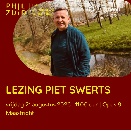
Zoeken
menu
LEZING PIET SWERTS
vrijdag 21 augustus 2026 | 11.00 uur | Opus 9
Maastricht