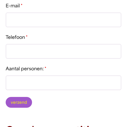
E-mail
Telefoon
Aantal personen:
verzend