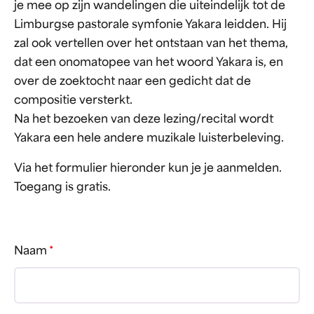
je mee op zijn wandelingen die uiteindelijk tot de
Limburgse pastorale symfonie Yakara leidden. Hij
zal ook vertellen over het ontstaan van het thema,
dat een onomatopee van het woord Yakara is, en
over de zoektocht naar een gedicht dat de
compositie versterkt.
Na het bezoeken van deze lezing/recital wordt
Yakara een hele andere muzikale luisterbeleving.
Via het formulier hieronder kun je je aanmelden.
Toegang is gratis.
Naam