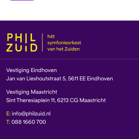
Vestiging Eindhoven
Jan van Lieshoutstraat 5, 5611 EE Eindhoven
Vestiging Maastricht
Sint Theresiaplein 11, 6213 CG Maastricht
E:
info@philzuid.nl
T:
088 1660 700