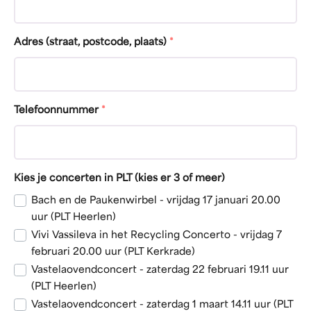
Adres (straat, postcode, plaats)
*
Telefoonnummer
*
Kies je concerten in PLT (kies er 3 of meer)
Bach en de Paukenwirbel - vrijdag 17 januari 20.00
uur (PLT Heerlen)
Vivi Vassileva in het Recycling Concerto - vrijdag 7
februari 20.00 uur (PLT Kerkrade)
Vastelaovendconcert - zaterdag 22 februari 19.11 uur
(PLT Heerlen)
Vastelaovendconcert - zaterdag 1 maart 14.11 uur (PLT