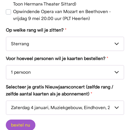
Toon Hermans Theater Sittard)
Opwindende Opera van Mozart en Beethoven -
vrijdag 9 mei 20.00 uur (PLT Heerlen)
Op welke rang wil je zitten?
*
Voor hoeveel personen wil je kaarten bestellen?
*
Selecteer je gratis Nieuwjaarsconcert (zelfde rang /
zelfde aantal kaarten als je abonnement)
*
bestel nu