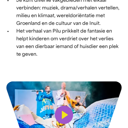
Je kunt diverse vakgebieden met elkaar
verbinden: muziek, drama/verhalen vertellen,
milieu en klimaat, wereldoriëntatie met
Groenland en de cultuur van de Inuit.
Het verhaal van Pilu prikkelt de fantasie en
helpt kinderen om verdriet over het verlies
van een dierbaar iemand of huisdier een plek
te geven.
Bekijk video