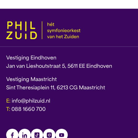
Vestiging Eindhoven
Jan van Lieshoutstraat 5, 5611 EE Eindhoven
Vestiging Maastricht
Sint Theresiaplein 11, 6213 CG Maastricht
E:
info@philzuid.nl
T:
088 1660 700