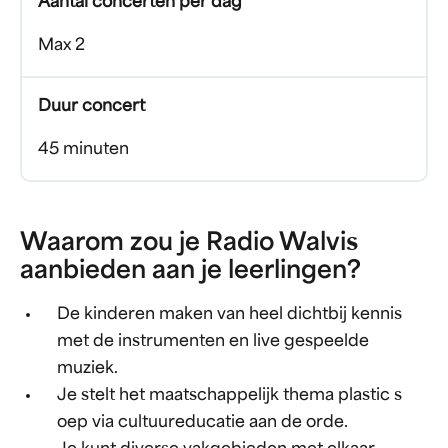
Aantal concerten per dag
Max 2
Duur concert
45 minuten
Waarom zou je Radio Walvis
aanbieden aan je leerlingen?
De kinderen maken van heel dichtbij kennis
met de instrumenten en live gespeelde
muziek.
Je stelt het maatschappelijk thema plastic s
oep via cultuureducatie aan de orde.