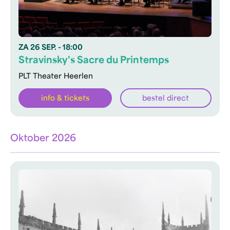
ZA
26 SEP.
- 18:00
Stravinsky's Sacre du Printemps
PLT Theater Heerlen
info & tickets
bestel direct
Oktober 2026