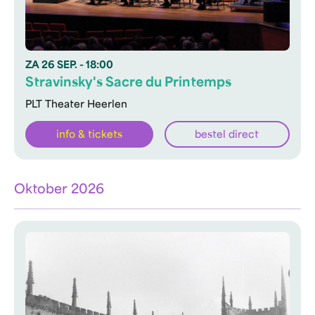
ZA
26 SEP.
- 18:00
Stravinsky's Sacre du Printemps
PLT Theater Heerlen
info & tickets
bestel direct
Oktober 2026