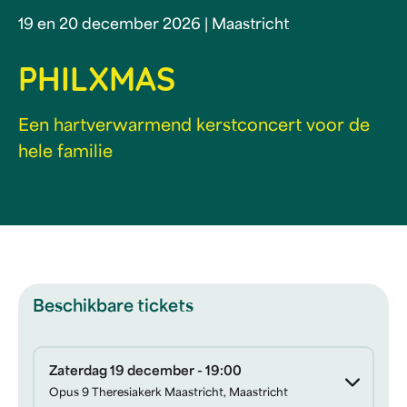
19 en 20 december 2026 | Maastricht
PHILXMAS
Een hartverwarmend kerstconcert voor de
hele familie
Beschikbare tickets
Zaterdag 19 december - 19:00
Opus 9 Theresiakerk Maastricht, Maastricht