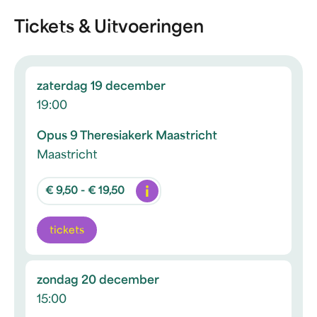
Tickets & Uitvoeringen
zaterdag 19 december
19:00
Opus 9 Theresiakerk Maastricht
Maastricht
Info
€ 9,50 - € 19,50
tickets
zondag 20 december
15:00