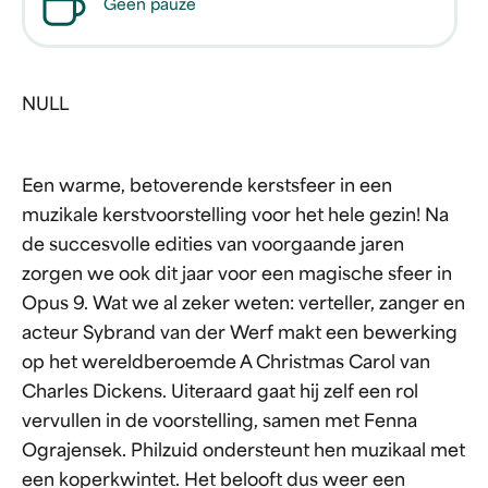
Geen pauze
NULL
Een warme, betoverende kerstsfeer in een
muzikale kerstvoorstelling voor het hele gezin! Na
de succesvolle edities van voorgaande jaren
zorgen we ook dit jaar voor een magische sfeer in
Opus 9. Wat we al zeker weten: verteller, zanger en
acteur Sybrand van der Werf makt een bewerking
op het wereldberoemde A Christmas Carol van
Charles Dickens. Uiteraard gaat hij zelf een rol
vervullen in de voorstelling, samen met Fenna
Ograjensek. Philzuid ondersteunt hen muzikaal met
een koperkwintet. Het belooft dus weer een