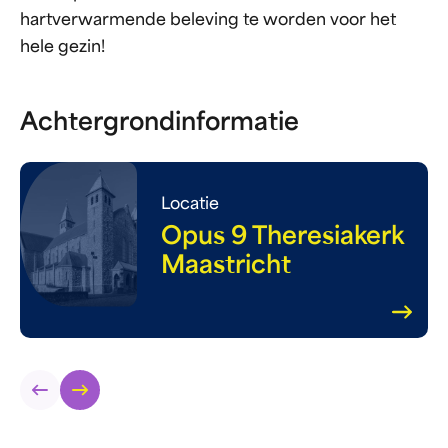
hartverwarmende beleving te worden voor het
hele gezin!
Achtergrondinformatie
Locatie
Opus 9 Theresiakerk
Maastricht