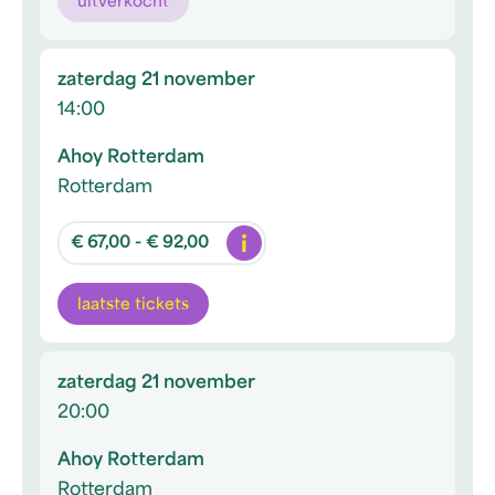
uitverkocht
zaterdag 21 november
14:00
Ahoy Rotterdam
Rotterdam
Info
€ 67,00 - € 92,00
laatste tickets
zaterdag 21 november
20:00
Ahoy Rotterdam
Rotterdam