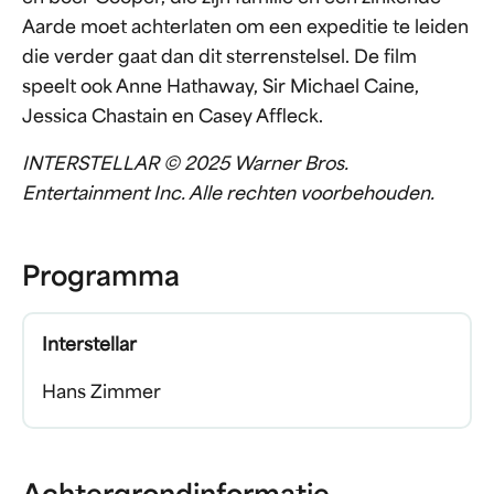
Aarde moet achterlaten om een expeditie te leiden
die verder gaat dan dit sterrenstelsel. De film
speelt ook Anne Hathaway, Sir Michael Caine,
Jessica Chastain en Casey Affleck.
INTERSTELLAR © 2025 Warner Bros.
Entertainment Inc. Alle rechten voorbehouden.
Programma
Interstellar
Hans Zimmer