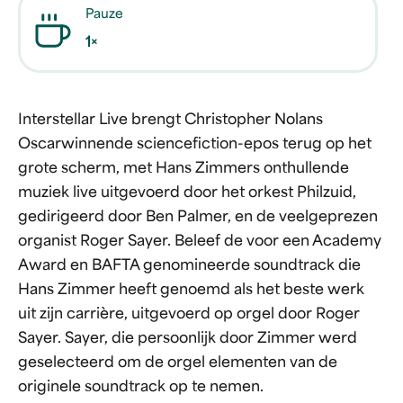
Pauze
1×
Interstellar Live brengt Christopher Nolans
Oscarwinnende sciencefiction-epos terug op het
grote scherm, met Hans Zimmers onthullende
muziek live uitgevoerd door het orkest Philzuid,
gedirigeerd door Ben Palmer, en de veelgeprezen
organist Roger Sayer. Beleef de voor een Academy
Award en BAFTA genomineerde soundtrack die
Hans Zimmer heeft genoemd als het beste werk
uit zijn carrière, uitgevoerd op orgel door Roger
Sayer. Sayer, die persoonlijk door Zimmer werd
geselecteerd om de orgel elementen van de
originele soundtrack op te nemen.