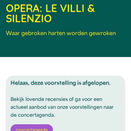
OPERA: LE VILLI &
SILENZIO
Waar gebroken harten worden gewroken
Helaas, deze voorstelling is afgelopen.
Bekijk lovende recensies of ga voor een
actueel aanbod van onze voorstellingen naar
de concertagenda.
concertagenda