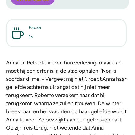
Pauze
1×
Anna en Roberto vieren hun verloving, maar dan
moet hij een erfenis in de stad ophalen. ‘Non ti
scordar di me! – Vergeet mij niet!’, roept Anna haar
geliefde achterna uit angst dat hij niet meer
terugkeert. Roberto verzekert haar dat hij
terugkomt, waarna ze zullen trouwen. De winter
breekt aan en het wachten op haar geliefde wordt
Anna te veel. Ze bezwijkt aan een gebroken hart.
Op zijn reis terug, niet wetende dat Anna