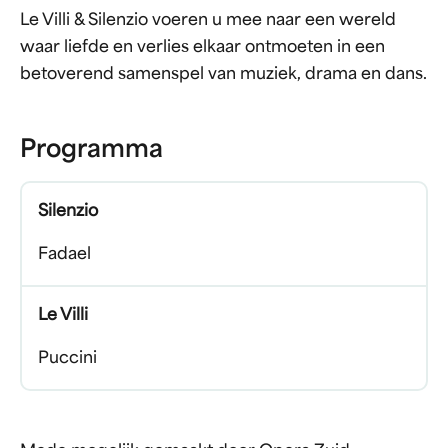
Le Villi & Silenzio voeren u mee naar een wereld
waar liefde en verlies elkaar ontmoeten in een
betoverend samenspel van muziek, drama en dans.
Programma
Silenzio
Fadael
Le Villi
Puccini