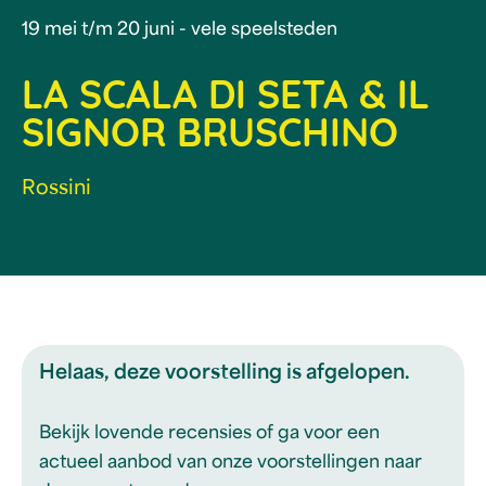
19 mei t/m 20 juni - vele speelsteden
LA SCALA DI SETA & IL
SIGNOR BRUSCHINO
Rossini
Helaas, deze voorstelling is afgelopen.
Bekijk lovende recensies of ga voor een
actueel aanbod van onze voorstellingen naar