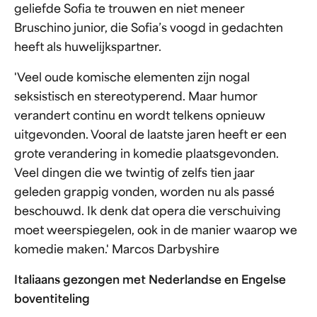
geliefde Sofia te trouwen en niet meneer
Bruschino junior, die Sofia’s voogd in gedachten
heeft als huwelijkspartner.
'Veel oude komische elementen zijn nogal
seksistisch en stereotyperend. Maar humor
verandert continu en wordt telkens opnieuw
uitgevonden. Vooral de laatste jaren heeft er een
grote verandering in komedie plaatsgevonden.
Veel dingen die we twintig of zelfs tien jaar
geleden grappig vonden, worden nu als passé
beschouwd. Ik denk dat opera die verschuiving
moet weerspiegelen, ook in de manier waarop we
komedie maken.' Marcos Darbyshire
Italiaans gezongen met Nederlandse en Engelse
boventiteling