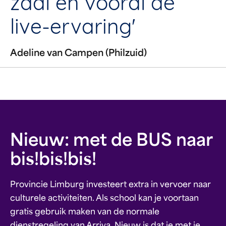
zaal en vooral de
live-ervaring'
Adeline van Campen (Philzuid)
Nieuw: met de BUS naar
bis!bis!bis!
Provincie Limburg investeert extra in vervoer naar
culturele activiteiten. Als school kan je voortaan
gratis gebruik maken van de normale