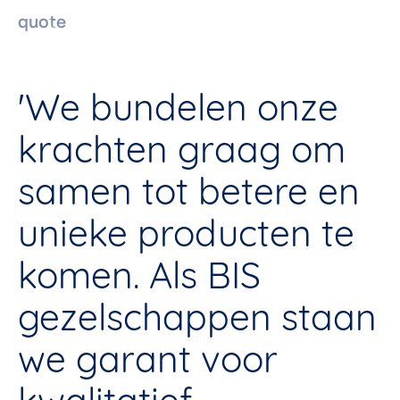
quote
'We bundelen onze
krachten graag om
samen tot betere en
unieke producten te
komen. Als BIS
gezelschappen staan
we garant voor