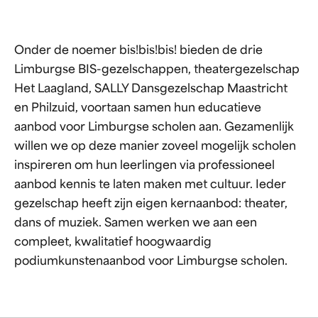
Onder de noemer bis!bis!bis! bieden de drie
Limburgse BIS-gezelschappen, theatergezelschap
Het Laagland, SALLY Dansgezelschap Maastricht
en Philzuid, voortaan samen hun educatieve
aanbod voor Limburgse scholen aan. Gezamenlijk
willen we op deze manier zoveel mogelijk scholen
inspireren om hun leerlingen via professioneel
aanbod kennis te laten maken met cultuur. Ieder
gezelschap heeft zijn eigen kernaanbod: theater,
dans of muziek. Samen werken we aan een
compleet, kwalitatief hoogwaardig
podiumkunstenaanbod voor Limburgse scholen.