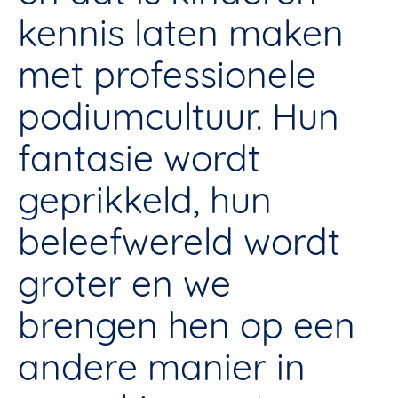
kennis laten maken
met professionele
podiumcultuur. Hun
fantasie wordt
geprikkeld, hun
beleefwereld wordt
groter en we
brengen hen op een
andere manier in