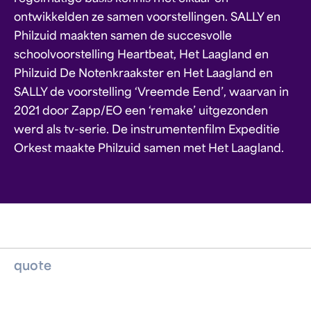
ontwikkelden ze samen voorstellingen. SALLY en
Philzuid maakten samen de succesvolle
schoolvoorstelling Heartbeat, Het Laagland en
Philzuid De Notenkraakster en Het Laagland en
SALLY de voorstelling ‘Vreemde Eend’, waarvan in
2021 door Zapp/EO een ‘remake’ uitgezonden
werd als tv-serie. De instrumentenfilm Expeditie
Orkest maakte Philzuid samen met Het Laagland.
quote