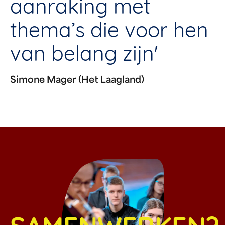
aanraking met
thema’s die voor hen
van belang zijn'
Simone Mager (Het Laagland)