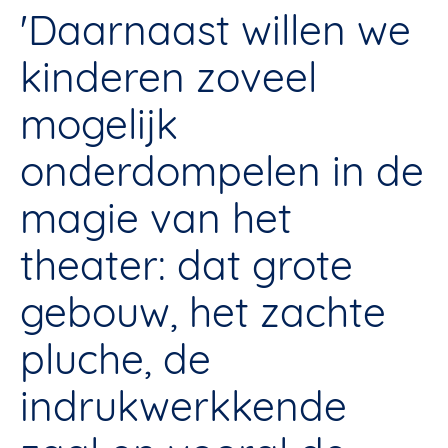
'Daarnaast willen we
kinderen zoveel
mogelijk
onderdompelen in de
magie van het
theater: dat grote
gebouw, het zachte
pluche, de
indrukwerkkende