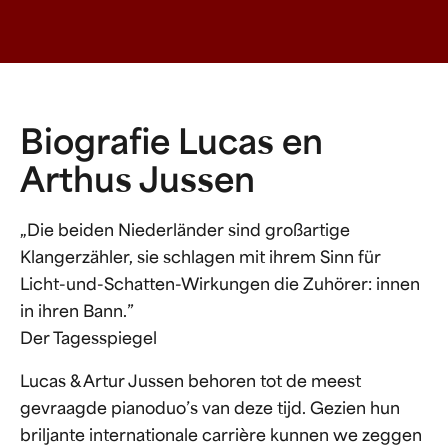
Biografie Lucas en
Arthus Jussen
„Die beiden Niederländer sind großartige
Klangerzähler, sie schlagen mit ihrem Sinn für
Licht-und-Schatten-Wirkungen die Zuhörer: innen
in ihren Bann.”
Der Tagesspiegel
Lucas & Artur Jussen behoren tot de meest
gevraagde pianoduo’s van deze tijd. Gezien hun
briljante internationale carrière kunnen we zeggen