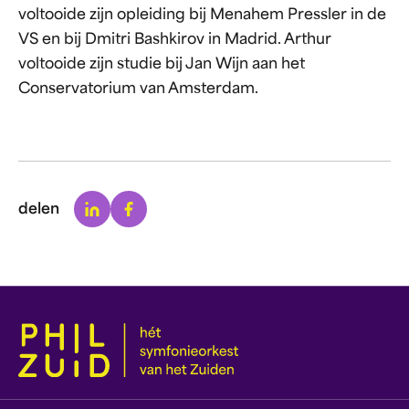
voltooide zijn opleiding bij Menahem Pressler in de
VS en bij Dmitri Bashkirov in Madrid. Arthur
voltooide zijn studie bij Jan Wijn aan het
Conservatorium van Amsterdam.
Linkedin
Facebook
delen