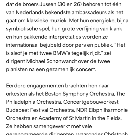
dat de broers Jussen (30 en 26) behoren tot één
van Nederlands bekendste ambassadeurs als het
gaat om klassieke muziek. Met hun energieke, bijna
symbiotische spel, hun grote verfijning van klank
en hun pakkende interpretaties worden ze
internationaal bejubeld door pers en publiek. “Het
is alsof je met twee BMW’s tegelijk rijdt,” zei
dirigent Michael Schønwandt over de twee
pianisten na een gezamenlijk concert.
Eerdere engagementen brachten hen naar
orkesten als het Boston Symphony Orchestra, The
Philadelphia Orchestra, Concertgebouworkest,
Budapest Festival Orchestra, NDR Elbphilharmonie
Orchestra en Academy of St Martin in the Fields.
Ze hebben samengewerkt met vele