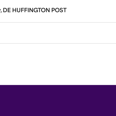
my, DE HUFFINGTON POST