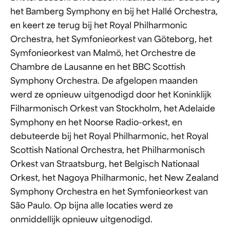
het Bamberg Symphony en bij het Hallé Orchestra,
en keert ze terug bij het Royal Philharmonic
Orchestra, het Symfonieorkest van Göteborg, het
Symfonieorkest van Malmö, het Orchestre de
Chambre de Lausanne en het BBC Scottish
Symphony Orchestra. De afgelopen maanden
werd ze opnieuw uitgenodigd door het Koninklijk
Filharmonisch Orkest van Stockholm, het Adelaide
Symphony en het Noorse Radio-orkest, en
debuteerde bij het Royal Philharmonic, het Royal
Scottish National Orchestra, het Philharmonisch
Orkest van Straatsburg, het Belgisch Nationaal
Orkest, het Nagoya Philharmonic, het New Zealand
Symphony Orchestra en het Symfonieorkest van
São Paulo. Op bijna alle locaties werd ze
onmiddellijk opnieuw uitgenodigd.