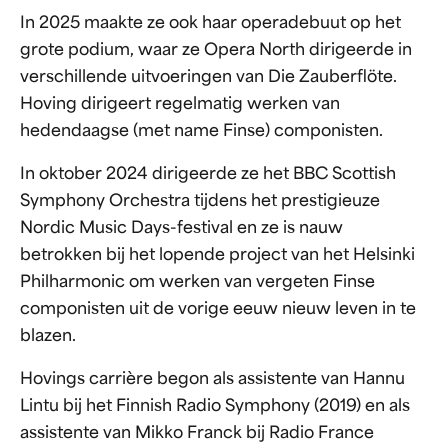
In 2025 maakte ze ook haar operadebuut op het
grote podium, waar ze Opera North dirigeerde in
verschillende uitvoeringen van Die Zauberflöte.
Hoving dirigeert regelmatig werken van
hedendaagse (met name Finse) componisten.
In oktober 2024 dirigeerde ze het BBC Scottish
Symphony Orchestra tijdens het prestigieuze
Nordic Music Days-festival en ze is nauw
betrokken bij het lopende project van het Helsinki
Philharmonic om werken van vergeten Finse
componisten uit de vorige eeuw nieuw leven in te
blazen.
Hovings carrière begon als assistente van Hannu
Lintu bij het Finnish Radio Symphony (2019) en als
assistente van Mikko Franck bij Radio France