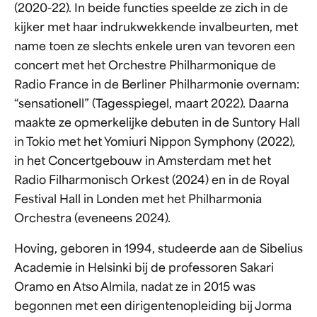
(2020-22). In beide functies speelde ze zich in de
kijker met haar indrukwekkende invalbeurten, met
name toen ze slechts enkele uren van tevoren een
concert met het Orchestre Philharmonique de
Radio France in de Berliner Philharmonie overnam:
“sensationell” (Tagesspiegel, maart 2022). Daarna
maakte ze opmerkelijke debuten in de Suntory Hall
in Tokio met het Yomiuri Nippon Symphony (2022),
in het Concertgebouw in Amsterdam met het
Radio Filharmonisch Orkest (2024) en in de Royal
Festival Hall in Londen met het Philharmonia
Orchestra (eveneens 2024).
Hoving, geboren in 1994, studeerde aan de Sibelius
Academie in Helsinki bij de professoren Sakari
Oramo en Atso Almila, nadat ze in 2015 was
begonnen met een dirigentenopleiding bij Jorma