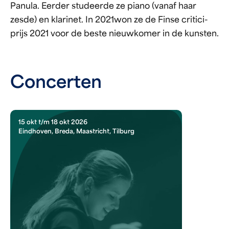
Panula. Eerder studeerde ze piano (vanaf haar
zesde) en klarinet. In 2021won ze de Finse critici-
prijs 2021 voor de beste nieuwkomer in de kunsten.
Concerten
15 okt t/m 18 okt 2026
Eindhoven, Breda, Maastricht, Tilburg