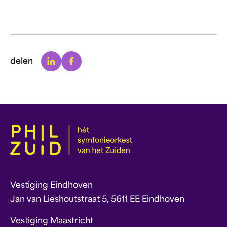
Linkedin
Facebook
delen
Vestiging Eindhoven
Jan van Lieshoutstraat 5, 5611 EE Eindhoven
Vestiging Maastricht