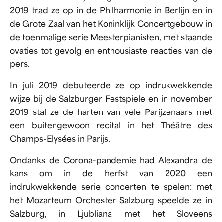
2019 trad ze op in de Philharmonie in Berlijn en in
de Grote Zaal van het Koninklijk Concertgebouw in
de toenmalige serie Meesterpianisten, met staande
ovaties tot gevolg en enthousiaste reacties van de
pers.
In juli 2019 debuteerde ze op indrukwekkende
wijze bij de Salzburger Festspiele en in november
2019 stal ze de harten van vele Parijzenaars met
een buitengewoon recital in het Théâtre des
Champs-Elysées in Parijs.
Ondanks de Corona-pandemie had Alexandra de
kans om in de herfst van 2020 een
indrukwekkende serie concerten te spelen: met
het Mozarteum Orchester Salzburg speelde ze in
Salzburg, in Ljubliana met het Sloveens