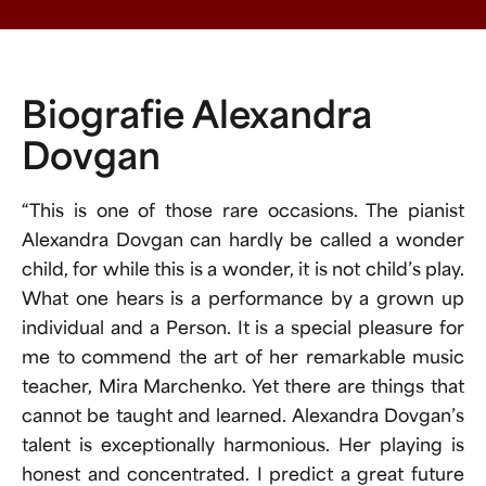
Biografie Alexandra
Dovgan
“This is one of those rare occasions. The pianist
Alexandra Dovgan can hardly be called a wonder
child, for while this is a wonder, it is not child’s play.
What one hears is a performance by a grown up
individual and a Person. It is a special pleasure for
me to commend the art of her remarkable music
teacher, Mira Marchenko. Yet there are things that
cannot be taught and learned. Alexandra Dovgan’s
talent is exceptionally harmonious. Her playing is
honest and concentrated. I predict a great future