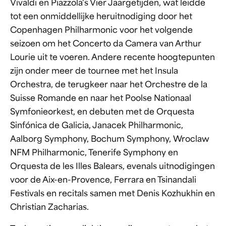
Vivaldi en Piazzola's Vier Jaargetijden, wat leidde
tot een onmiddellijke heruitnodiging door het
Copenhagen Philharmonic voor het volgende
seizoen om het Concerto da Camera van Arthur
Lourie uit te voeren. Andere recente hoogtepunten
zijn onder meer de tournee met het Insula
Orchestra, de terugkeer naar het Orchestre de la
Suisse Romande en naar het Poolse Nationaal
Symfonieorkest, en debuten met de Orquesta
Sinfónica de Galicia, Janacek Philharmonic,
Aalborg Symphony, Bochum Symphony, Wroclaw
NFM Philharmonic, Tenerife Symphony en
Orquesta de les Illes Balears, evenals uitnodigingen
voor de Aix-en-Provence, Ferrara en Tsinandali
Festivals en recitals samen met Denis Kozhukhin en
Christian Zacharias.