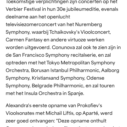
Toekomstige verplichtingen zijn concerten op het
Verbier Festival in hun 30e jubileumeditie, evenals
deelname aan het openlucht
televisiezomerconcert van het Nuremberg
Symphony, waarbij Tchaikovsky's Vioolconcert,
Carmen Fantasy en andere virtuoze werken
worden uitgevoerd. Conunova zal ook te zien zijn in
de San Francisco Symphony recitalserie, en zal
optreden met het Tokyo Metropolitan Symphony
Orchestra, Borusan Istanbul Philharmonic, Aalborg
Symphony, Kristiansand Symphony, Odense
Symphony, Belgrade Philharmonic, en zal touren
met het Insula Orchestra in Spanje.
Alexandra's eerste opname van Prokofiev's
Vioolsonates met Michail Liftis, op Aparté, werd
zeer goed ontvangen: "Deze opname onthult