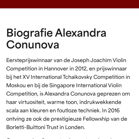
Biografie Alexandra
Conunova
Eersteprijswinnaar van de Joseph Joachim Violin
Competition in Hannover in 2012, en prijswinnaar
bij het XV International Tchaikovsky Competition in
Moskou en bij de Singapore International Violin
Competition, is Alexandra Conunova geprezen om
haar virtuositeit, warme toon, indrukwekkende
scala aan kleuren en foutloze techniek. In 2016
ontving ze ook de prestigieuze Fellowship van de
Borletti-Buittoni Trust in Londen.