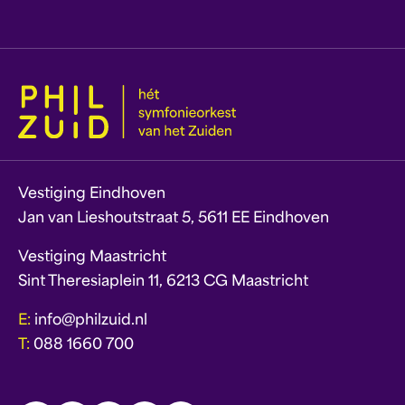
Vestiging Eindhoven
Jan van Lieshoutstraat 5, 5611 EE Eindhoven
Vestiging Maastricht
Sint Theresiaplein 11, 6213 CG Maastricht
E:
info@philzuid.nl
T:
088 1660 700