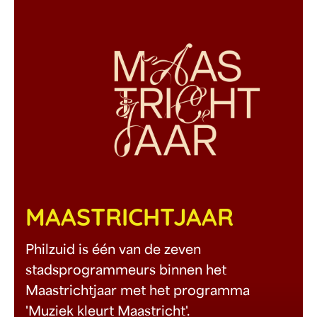
MAASTRICHTJAAR
Philzuid is één van de zeven
stadsprogrammeurs binnen het
Maastrichtjaar met het programma
'Muziek kleurt Maastricht'.