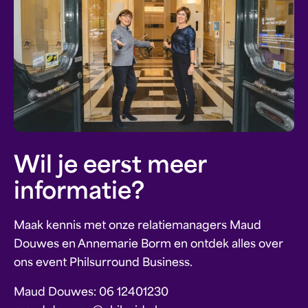
Wil je eerst meer
informatie?
Maak kennis met onze relatiemanagers Maud
Douwes en Annemarie Borm en ontdek alles over
ons event Philsurround Business.
Maud Douwes: 06 12401230