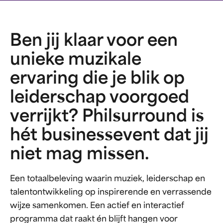
Ben jij klaar voor een
unieke muzikale
ervaring die je blik op
leiderschap voorgoed
verrijkt? Philsurround is
hét businessevent dat jij
niet mag missen.
Een totaalbeleving waarin muziek, leiderschap en
talentontwikkeling op inspirerende en verrassende
wijze samenkomen. Een actief en interactief
programma dat raakt én blijft hangen voor