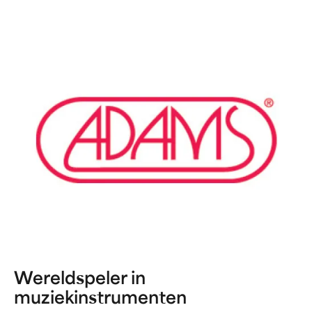
Wereldspeler in
muziekinstrumenten