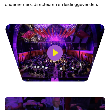
ondernemers, directeuren en leidinggevenden.
Bekijk video