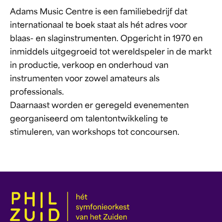
Adams Music Centre is een familiebedrijf dat
internationaal te boek staat als hét adres voor
blaas- en slaginstrumenten. Opgericht in 1970 en
inmiddels uitgegroeid tot wereldspeler in de markt
in productie, verkoop en onderhoud van
instrumenten voor zowel amateurs als
professionals.
Daarnaast worden er geregeld evenementen
georganiseerd om talentontwikkeling te
stimuleren, van workshops tot concoursen.