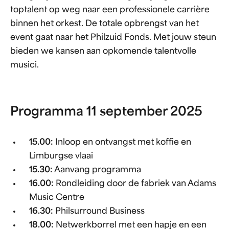
toptalent op weg naar een professionele carrière
binnen het orkest. De totale opbrengst van het
event gaat naar het Philzuid Fonds. Met jouw steun
bieden we kansen aan opkomende talentvolle
musici.
Programma 11 september 2025
15.00:
Inloop en ontvangst met koffie en
Limburgse vlaai
15.30:
Aanvang programma
16.00:
Rondleiding door de fabriek van Adams
Music Centre
16.30:
Philsurround Business
18.00:
Netwerkborrel met een hapje en een