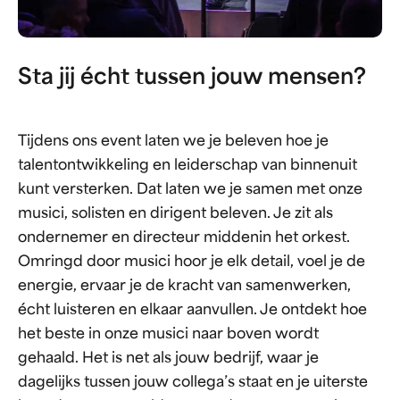
Sta jij écht tussen jouw mensen?
Tijdens ons event laten we je beleven hoe je
talentontwikkeling en leiderschap van binnenuit
kunt versterken. Dat laten we je samen met onze
musici, solisten en dirigent beleven. Je zit als
ondernemer en directeur middenin het orkest.
Omringd door musici hoor je elk detail, voel je de
energie, ervaar je de kracht van samenwerken,
écht luisteren en elkaar aanvullen. Je ontdekt hoe
het beste in onze musici naar boven wordt
gehaald. Het is net als jouw bedrijf, waar je
dagelijks tussen jouw collega’s staat en je uiterste