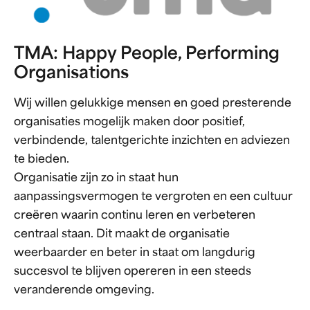
TMA: Happy People, Performing
Organisations
Wij willen gelukkige mensen en goed presterende
organisaties mogelijk maken door positief,
verbindende, talentgerichte inzichten en adviezen
te bieden.
Organisatie zijn zo in staat hun
aanpassingsvermogen te vergroten en een cultuur
creëren waarin continu leren en verbeteren
centraal staan. Dit maakt de organisatie
weerbaarder en beter in staat om langdurig
succesvol te blijven opereren in een steeds
veranderende omgeving.