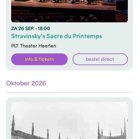
ZA
26 SEP.
- 18:00
Stravinsky's Sacre du Printemps
PLT Theater Heerlen
info & tickets
bestel direct
Oktober 2026