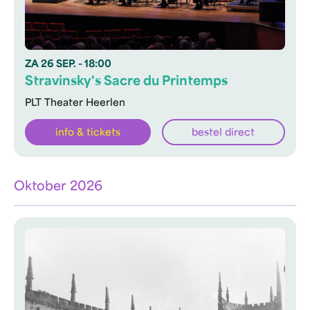
ZA
26 SEP.
- 18:00
Stravinsky's Sacre du Printemps
PLT Theater Heerlen
info & tickets
bestel direct
Oktober 2026