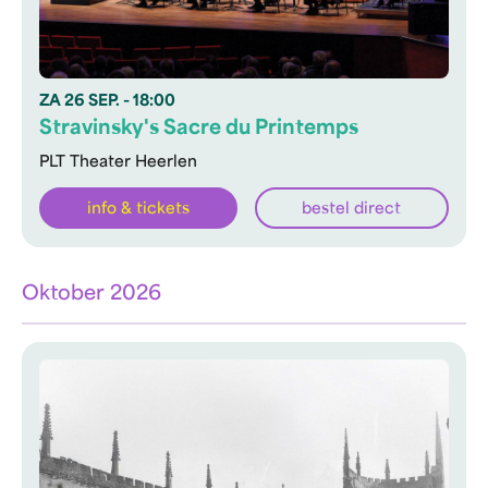
ZA
26 SEP.
- 18:00
Stravinsky's Sacre du Printemps
PLT Theater Heerlen
info & tickets
bestel direct
Oktober 2026