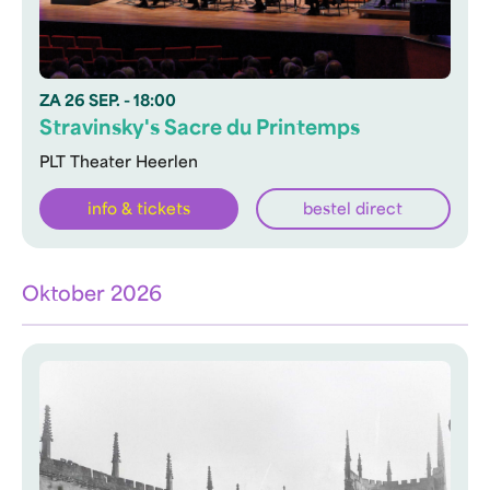
ZA
26 SEP.
- 18:00
Stravinsky's Sacre du Printemps
PLT Theater Heerlen
info & tickets
bestel direct
Oktober 2026