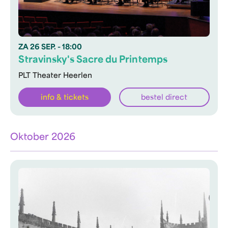
ZA
26 SEP.
- 18:00
Stravinsky's Sacre du Printemps
PLT Theater Heerlen
info & tickets
bestel direct
Oktober 2026