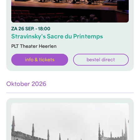
ZA
26 SEP.
- 18:00
Stravinsky's Sacre du Printemps
PLT Theater Heerlen
info & tickets
bestel direct
Oktober 2026