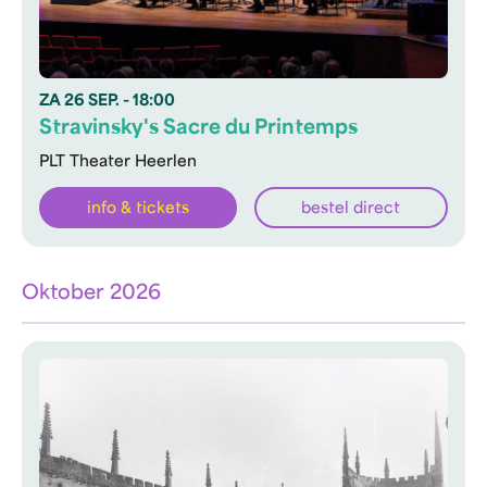
ZA
26 SEP.
- 18:00
Stravinsky's Sacre du Printemps
PLT Theater Heerlen
info & tickets
bestel direct
Oktober 2026