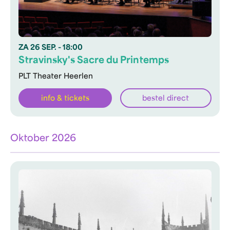
ZA
26 SEP.
- 18:00
Stravinsky's Sacre du Printemps
PLT Theater Heerlen
info & tickets
bestel direct
Oktober 2026